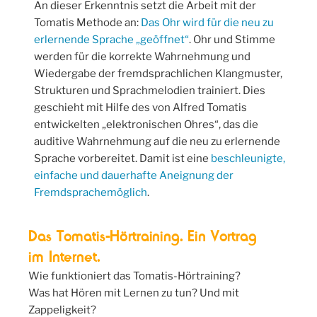
An dieser Erkenntnis setzt die Arbeit mit der
Tomatis Methode an:
Das Ohr wird für die neu zu
erlernende Sprache „geöffnet“
. Ohr und Stimme
werden für die korrekte Wahrnehmung und
Wiedergabe der fremdsprachlichen Klangmuster,
Strukturen und Sprachmelodien trainiert. Dies
geschieht mit Hilfe des von Alfred Tomatis
entwickelten „elektronischen Ohres“, das die
auditive Wahrnehmung auf die neu zu erlernende
Sprache vorbereitet. Damit ist eine
beschleunigte,
einfache und dauerhafte Aneignung der
Fremdsprachemöglich
.
Das Tomatis-Hörtraining. Ein Vortrag
im Internet.
Wie funktioniert das Tomatis-Hörtraining?
Was hat Hören mit Lernen zu tun? Und mit
Zappeligkeit?