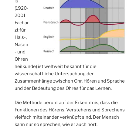
is
(1920-
2001
Fachar
zt für
Hals-,
Nasen
- und
Ohren
heilkunde) ist weltweit bekannt für die
wissenschaftliche Untersuchung der
Zusammenhänge zwischen Ohr, Hören und Sprache
und der Bedeutung des Ohres für das Lernen.
Die Methode beruht auf der Erkenntnis, dass die
Funktionen des Hörens, Verstehens und Sprechens
vielfach miteinander verknüpft sind. Der Mensch
kann nur so sprechen, wie er auch hört.