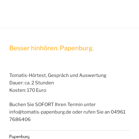
Besser hinhören. Papenburg.
Tomatis-Hörtest, Gespräch und Auswertung
Dauer: ca. 2 Stunden
Kosten: 170 Euro
Buchen Sie SOFORT Ihren Termin unter
info@tomatis-papenburg.de oder rufen Sie an 04961
7686406
Papenburg