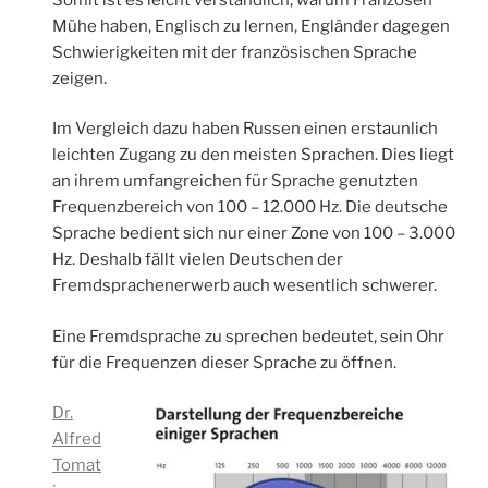
Mühe haben, Englisch zu lernen, Engländer dagegen
Schwierigkeiten mit der französischen Sprache
zeigen.
Im Vergleich dazu haben Russen einen erstaunlich
leichten Zugang zu den meisten Sprachen. Dies liegt
an ihrem umfangreichen für Sprache genutzten
Frequenzbereich von 100 – 12.000 Hz. Die deutsche
Sprache bedient sich nur einer Zone von 100 – 3.000
Hz. Deshalb fällt vielen Deutschen der
Fremdsprachenerwerb auch wesentlich schwerer.
Eine Fremdsprache zu sprechen bedeutet, sein Ohr
für die Frequenzen dieser Sprache zu öffnen.
Dr.
Alfred
Tomat