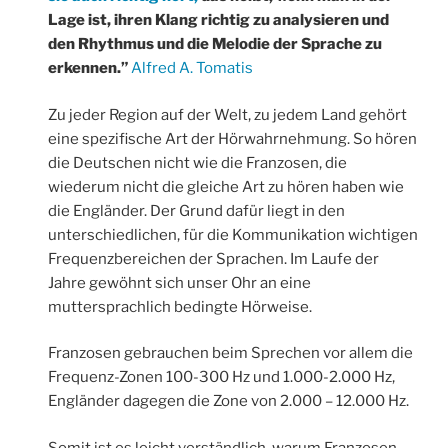
Lage ist, ihren Klang richtig zu analysieren und
den Rhythmus und die Melodie der Sprache zu
erkennen.”
Alfred A. Tomatis
Zu jeder Region auf der Welt, zu jedem Land gehört
eine spezifische Art der Hörwahrnehmung. So hören
die Deutschen nicht wie die Franzosen, die
wiederum nicht die gleiche Art zu hören haben wie
die Engländer. Der Grund dafür liegt in den
unterschiedlichen, für die Kommunikation wichtigen
Frequenzbereichen der Sprachen. Im Laufe der
Jahre gewöhnt sich unser Ohr an eine
muttersprachlich bedingte Hörweise.
Franzosen gebrauchen beim Sprechen vor allem die
Frequenz-Zonen 100-300 Hz und 1.000-2.000 Hz,
Engländer dagegen die Zone von 2.000 – 12.000 Hz.
Somit ist es leicht verständlich, warum Franzosen