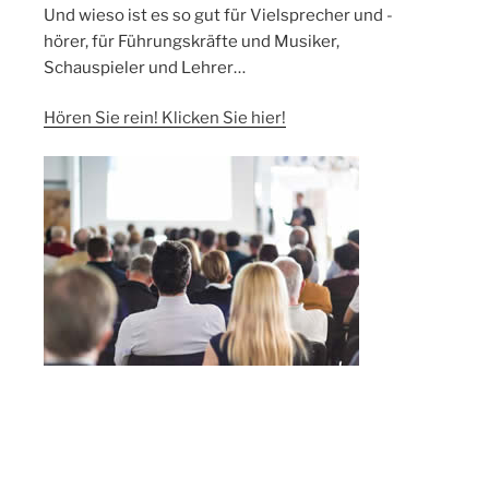
Und wieso ist es so gut für Vielsprecher und -
hörer, für Führungskräfte und Musiker,
Schauspieler und Lehrer…
Hören Sie rein! Klicken Sie hier!