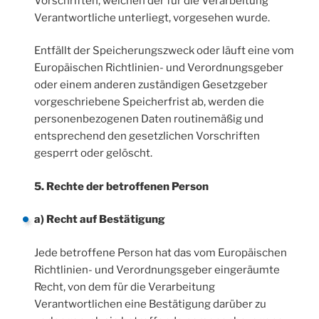
Vorschriften, welchen der für die Verarbeitung
Verantwortliche unterliegt, vorgesehen wurde.
Entfällt der Speicherungszweck oder läuft eine vom
Europäischen Richtlinien- und Verordnungsgeber
oder einem anderen zuständigen Gesetzgeber
vorgeschriebene Speicherfrist ab, werden die
personenbezogenen Daten routinemäßig und
entsprechend den gesetzlichen Vorschriften
gesperrt oder gelöscht.
5. Rechte der betroffenen Person
a) Recht auf Bestätigung
Jede betroffene Person hat das vom Europäischen
Richtlinien- und Verordnungsgeber eingeräumte
Recht, von dem für die Verarbeitung
Verantwortlichen eine Bestätigung darüber zu