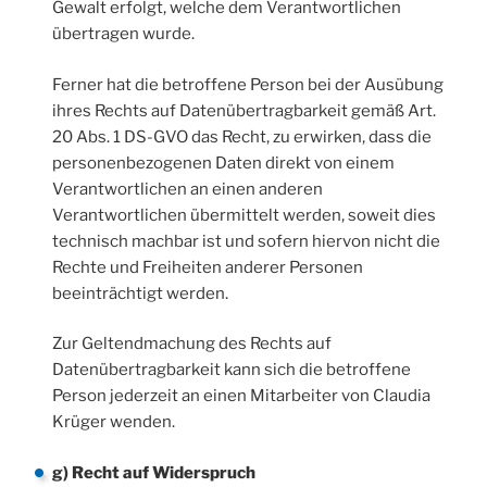
Gewalt erfolgt, welche dem Verantwortlichen
übertragen wurde.
Ferner hat die betroffene Person bei der Ausübung
ihres Rechts auf Datenübertragbarkeit gemäß Art.
20 Abs. 1 DS-GVO das Recht, zu erwirken, dass die
personenbezogenen Daten direkt von einem
Verantwortlichen an einen anderen
Verantwortlichen übermittelt werden, soweit dies
technisch machbar ist und sofern hiervon nicht die
Rechte und Freiheiten anderer Personen
beeinträchtigt werden.
Zur Geltendmachung des Rechts auf
Datenübertragbarkeit kann sich die betroffene
Person jederzeit an einen Mitarbeiter von Claudia
Krüger wenden.
g) Recht auf Widerspruch