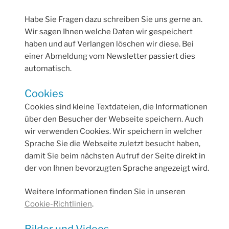
Habe Sie Fragen dazu schreiben Sie uns gerne an.
Wir sagen Ihnen welche Daten wir gespeichert
haben und auf Verlangen löschen wir diese. Bei
einer Abmeldung vom Newsletter passiert dies
automatisch.
Cookies
Cookies sind kleine Textdateien, die Informationen
über den Besucher der Webseite speichern. Auch
wir verwenden Cookies. Wir speichern in welcher
Sprache Sie die Webseite zuletzt besucht haben,
damit Sie beim nächsten Aufruf der Seite direkt in
der von Ihnen bevorzugten Sprache angezeigt wird.
Weitere Informationen finden Sie in unseren
Cookie-Richtlinien
.
Bilder und Videos