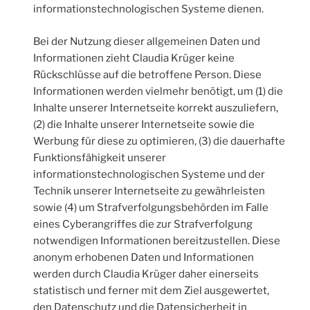
informationstechnologischen Systeme dienen.
Bei der Nutzung dieser allgemeinen Daten und
Informationen zieht Claudia Krüger keine
Rückschlüsse auf die betroffene Person. Diese
Informationen werden vielmehr benötigt, um (1) die
Inhalte unserer Internetseite korrekt auszuliefern,
(2) die Inhalte unserer Internetseite sowie die
Werbung für diese zu optimieren, (3) die dauerhafte
Funktionsfähigkeit unserer
informationstechnologischen Systeme und der
Technik unserer Internetseite zu gewährleisten
sowie (4) um Strafverfolgungsbehörden im Falle
eines Cyberangriffes die zur Strafverfolgung
notwendigen Informationen bereitzustellen. Diese
anonym erhobenen Daten und Informationen
werden durch Claudia Krüger daher einerseits
statistisch und ferner mit dem Ziel ausgewertet,
den Datenschutz und die Datensicherheit in