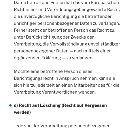
Daten betroffene Person hat das vom Europäischen
Richtlinien- und Verordnungsgeber gewährte Recht,
die unverzügliche Berichtigung sie betreffender
unrichtiger personenbezogener Daten zu verlangen.
Ferner steht der betroffenen Person das Recht zu,
unter Berücksichtigung der Zwecke der
Verarbeitung, die Vervollständigung unvollständiger
personenbezogener Daten — auch mittels einer
ergänzenden Erklärung — zu verlangen.
Möchte eine betroffene Person dieses
Berichtigungsrecht in Anspruch nehmen, kann sie
sich hierzu jederzeit an einen Mitarbeiter des für die
Verarbeitung Verantwortlichen wenden.
d) Recht auf Löschung (Recht auf Vergessen
werden)
Jede von der Verarbeitung personenbezogener