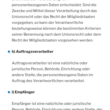
personenbezogenen Daten entscheidet. Sind die
Zwecke und Mittel dieser Verarbeitung durch das
Unionsrecht oder das Recht der Mitgliedstaaten
vorgegeben, so kann der Verantwortliche
beziehungsweise können die bestimmten Kriterien
seiner Benennung nach dem Unionsrecht oder dem
Recht der Mitgliedstaaten vorgesehen werden.
h) Auftragsverarbeiter
Auftragsverarbeiter ist eine natürliche oder
juristische Person, Behörde, Einrichtung oder
andere Stelle, die personenbezogene Daten im
Auftrag des Verantwortlichen verarbeitet.
i) Empfänger
Empfänger ist eine natürliche oder juristische
Person, Behörde, Einrichtung oder andere Stelle, der