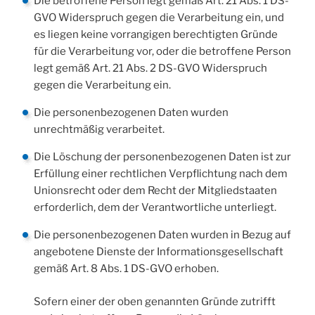
Die betroffene Person legt gemäß Art. 21 Abs. 1 DS-
GVO Widerspruch gegen die Verarbeitung ein, und
es liegen keine vorrangigen berechtigten Gründe
für die Verarbeitung vor, oder die betroffene Person
legt gemäß Art. 21 Abs. 2 DS-GVO Widerspruch
gegen die Verarbeitung ein.
Die personenbezogenen Daten wurden
unrechtmäßig verarbeitet.
Die Löschung der personenbezogenen Daten ist zur
Erfüllung einer rechtlichen Verpflichtung nach dem
Unionsrecht oder dem Recht der Mitgliedstaaten
erforderlich, dem der Verantwortliche unterliegt.
Die personenbezogenen Daten wurden in Bezug auf
angebotene Dienste der Informationsgesellschaft
gemäß Art. 8 Abs. 1 DS-GVO erhoben.
Sofern einer der oben genannten Gründe zutrifft