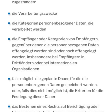
zugestanden:
die Verarbeitungszwecke
die Kategorien personenbezogener Daten, die
verarbeitet werden
die Empfänger oder Kategorien von Empfängern,
gegenüber denen die personenbezogenen Daten
offengelegt worden sind oder noch offengelegt
werden, insbesondere bei Empfängern in
Drittländern oder bei internationalen
Organisationen
falls möglich die geplante Dauer, für die die
personenbezogenen Daten gespeichert werden,
oder, falls dies nicht möglich ist, die Kriterien für die
Festlegung dieser Dauer
das Bestehen eines Rechts auf Berichtigung oder