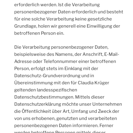
erforderlich werden. Ist die Verarbeitung
personenbezogener Daten erforderlich und besteht
für eine solche Verarbeitung keine gesetzliche
Grundlage, holen wir generell eine Einwilligung der
betroffenen Person ein.
Die Verarbeitung personenbezogener Daten,
beispielsweise des Namens, der Anschrift, E-Mail-
Adresse oder Telefonnummer einer betroffenen
Person, erfolgt stets im Einklang mit der
Datenschutz-Grundverordnung und in
Übereinstimmung mit den für Claudia Krüger
geltenden landesspezifischen
Datenschutzbestimmungen. Mittels dieser
Datenschutzerklärung möchte unser Unternehmen
die Öffentlichkeit über Art, Umfang und Zweck der
von uns erhobenen, genutzten und verarbeiteten
personenbezogenen Daten informieren. Ferner
werden betroffene Personen mittels dieser