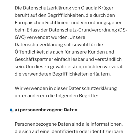
Die Datenschutzerklärung von Claudia Krüger
beruht auf den Begrifflichkeiten, die durch den
Europäischen Richtlinien- und Verordnungsgeber
beim Erlass der Datenschutz-Grundverordnung (DS-
GVO) verwendet wurden. Unsere
Datenschutzerklärung soll sowohl für die
Öffentlichkeit als auch für unsere Kunden und
Geschäftspartner einfach lesbar und verständlich
sein. Um dies zu gewährleisten, möchten wir vorab
die verwendeten Begrifflichkeiten erläutern.
Wir verwenden in dieser Datenschutzerklärung
unter anderem die folgenden Begriffe:
a) personenbezogene Daten
Personenbezogene Daten sind alle Informationen,
die sich auf eine identifizierte oder identifizierbare