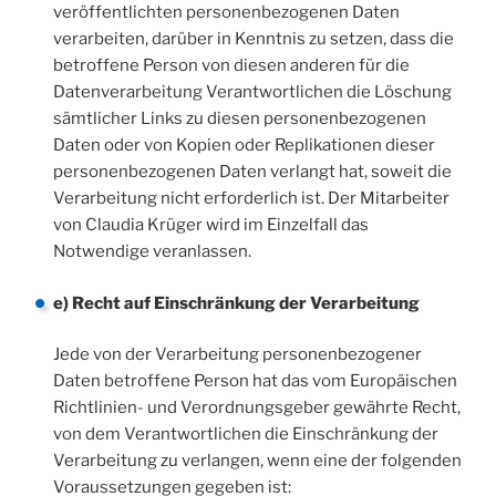
veröffentlichten personenbezogenen Daten
verarbeiten, darüber in Kenntnis zu setzen, dass die
betroffene Person von diesen anderen für die
Datenverarbeitung Verantwortlichen die Löschung
sämtlicher Links zu diesen personenbezogenen
Daten oder von Kopien oder Replikationen dieser
personenbezogenen Daten verlangt hat, soweit die
Verarbeitung nicht erforderlich ist. Der Mitarbeiter
von Claudia Krüger wird im Einzelfall das
Notwendige veranlassen.
e) Recht auf Einschränkung der Verarbeitung
Jede von der Verarbeitung personenbezogener
Daten betroffene Person hat das vom Europäischen
Richtlinien- und Verordnungsgeber gewährte Recht,
von dem Verantwortlichen die Einschränkung der
Verarbeitung zu verlangen, wenn eine der folgenden
Voraussetzungen gegeben ist: