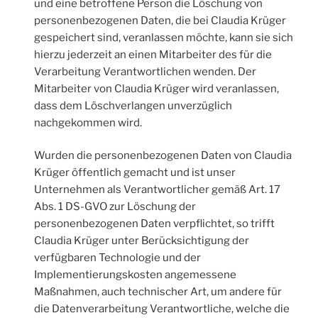
und eine betroffene Person die Löschung von
personenbezogenen Daten, die bei Claudia Krüger
gespeichert sind, veranlassen möchte, kann sie sich
hierzu jederzeit an einen Mitarbeiter des für die
Verarbeitung Verantwortlichen wenden. Der
Mitarbeiter von Claudia Krüger wird veranlassen,
dass dem Löschverlangen unverzüglich
nachgekommen wird.
Wurden die personenbezogenen Daten von Claudia
Krüger öffentlich gemacht und ist unser
Unternehmen als Verantwortlicher gemäß Art. 17
Abs. 1 DS-GVO zur Löschung der
personenbezogenen Daten verpflichtet, so trifft
Claudia Krüger unter Berücksichtigung der
verfügbaren Technologie und der
Implementierungskosten angemessene
Maßnahmen, auch technischer Art, um andere für
die Datenverarbeitung Verantwortliche, welche die