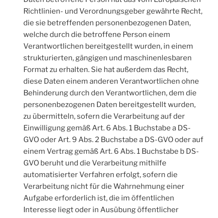
Richtlinien- und Verordnungsgeber gewährte Recht,
die sie betreffenden personenbezogenen Daten,
welche durch die betroffene Person einem
Verantwortlichen bereitgestellt wurden, in einem
strukturierten, gängigen und maschinenlesbaren
Format zu erhalten. Sie hat außerdem das Recht,
diese Daten einem anderen Verantwortlichen ohne
Behinderung durch den Verantwortlichen, dem die
personenbezogenen Daten bereitgestellt wurden,
zu übermitteln, sofern die Verarbeitung auf der
Einwilligung gemäß Art. 6 Abs. 1 Buchstabe a DS-
GVO oder Art. 9 Abs. 2 Buchstabe a DS-GVO oder auf
einem Vertrag gemäß Art. 6 Abs. 1 Buchstabe b DS-
GVO beruht und die Verarbeitung mithilfe
automatisierter Verfahren erfolgt, sofern die
Verarbeitung nicht für die Wahrnehmung einer
Aufgabe erforderlich ist, die im öffentlichen
Interesse liegt oder in Ausübung öffentlicher