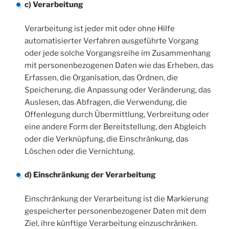
c) Verarbeitung
Verarbeitung ist jeder mit oder ohne Hilfe
automatisierter Verfahren ausgeführte Vorgang
oder jede solche Vorgangsreihe im Zusammenhang
mit personenbezogenen Daten wie das Erheben, das
Erfassen, die Organisation, das Ordnen, die
Speicherung, die Anpassung oder Veränderung, das
Auslesen, das Abfragen, die Verwendung, die
Offenlegung durch Übermittlung, Verbreitung oder
eine andere Form der Bereitstellung, den Abgleich
oder die Verknüpfung, die Einschränkung, das
Löschen oder die Vernichtung.
d) Einschränkung der Verarbeitung
Einschränkung der Verarbeitung ist die Markierung
gespeicherter personenbezogener Daten mit dem
Ziel, ihre künftige Verarbeitung einzuschränken.