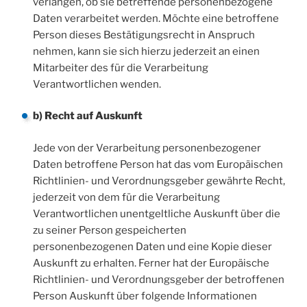
verlangen, ob sie betreffende personenbezogene
Daten verarbeitet werden. Möchte eine betroffene
Person dieses Bestätigungsrecht in Anspruch
nehmen, kann sie sich hierzu jederzeit an einen
Mitarbeiter des für die Verarbeitung
Verantwortlichen wenden.
b) Recht auf Auskunft
Jede von der Verarbeitung personenbezogener
Daten betroffene Person hat das vom Europäischen
Richtlinien- und Verordnungsgeber gewährte Recht,
jederzeit von dem für die Verarbeitung
Verantwortlichen unentgeltliche Auskunft über die
zu seiner Person gespeicherten
personenbezogenen Daten und eine Kopie dieser
Auskunft zu erhalten. Ferner hat der Europäische
Richtlinien- und Verordnungsgeber der betroffenen
Person Auskunft über folgende Informationen