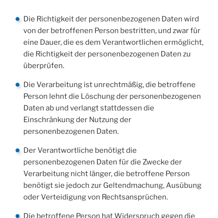
Die Richtigkeit der personenbezogenen Daten wird
von der betroffenen Person bestritten, und zwar für
eine Dauer, die es dem Verantwortlichen ermöglicht,
die Richtigkeit der personenbezogenen Daten zu
überprüfen.
Die Verarbeitung ist unrechtmäßig, die betroffene
Person lehnt die Löschung der personenbezogenen
Daten ab und verlangt stattdessen die
Einschränkung der Nutzung der
personenbezogenen Daten.
Der Verantwortliche benötigt die
personenbezogenen Daten für die Zwecke der
Verarbeitung nicht länger, die betroffene Person
benötigt sie jedoch zur Geltendmachung, Ausübung
oder Verteidigung von Rechtsansprüchen.
Die betroffene Person hat Widerspruch gegen die