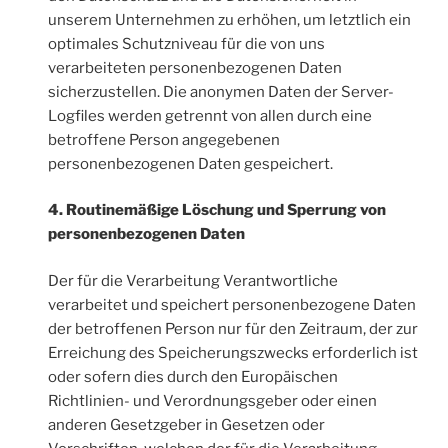
unserem Unternehmen zu erhöhen, um letztlich ein
optimales Schutzniveau für die von uns
verarbeiteten personenbezogenen Daten
sicherzustellen. Die anonymen Daten der Server-
Logfiles werden getrennt von allen durch eine
betroffene Person angegebenen
personenbezogenen Daten gespeichert.
4. Routinemäßige Löschung und Sperrung von
personenbezogenen Daten
Der für die Verarbeitung Verantwortliche
verarbeitet und speichert personenbezogene Daten
der betroffenen Person nur für den Zeitraum, der zur
Erreichung des Speicherungszwecks erforderlich ist
oder sofern dies durch den Europäischen
Richtlinien- und Verordnungsgeber oder einen
anderen Gesetzgeber in Gesetzen oder