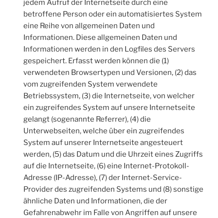
jedem Aufruf der Internetseite durch eine
betroffene Person oder ein automatisiertes System
eine Reihe von allgemeinen Daten und
Informationen. Diese allgemeinen Daten und
Informationen werden in den Logfiles des Servers
gespeichert. Erfasst werden können die (1)
verwendeten Browsertypen und Versionen, (2) das
vom zugreifenden System verwendete
Betriebssystem, (3) die Internetseite, von welcher
ein zugreifendes System auf unsere Internetseite
gelangt (sogenannte Referrer), (4) die
Unterwebseiten, welche über ein zugreifendes
System auf unserer Internetseite angesteuert
werden, (5) das Datum und die Uhrzeit eines Zugriffs
auf die Internetseite, (6) eine Internet-Protokoll-
Adresse (IP-Adresse), (7) der Internet-Service-
Provider des zugreifenden Systems und (8) sonstige
ähnliche Daten und Informationen, die der
Gefahrenabwehr im Falle von Angriffen auf unsere