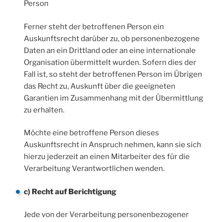
Person
Ferner steht der betroffenen Person ein
Auskunftsrecht darüber zu, ob personenbezogene
Daten an ein Drittland oder an eine internationale
Organisation übermittelt wurden. Sofern dies der
Fall ist, so steht der betroffenen Person im Übrigen
das Recht zu, Auskunft über die geeigneten
Garantien im Zusammenhang mit der Übermittlung
zu erhalten.
Möchte eine betroffene Person dieses
Auskunftsrecht in Anspruch nehmen, kann sie sich
hierzu jederzeit an einen Mitarbeiter des für die
Verarbeitung Verantwortlichen wenden.
c) Recht auf Berichtigung
Jede von der Verarbeitung personenbezogener