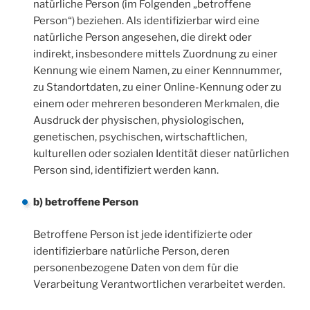
natürliche Person (im Folgenden „betroffene
Person“) beziehen. Als identifizierbar wird eine
natürliche Person angesehen, die direkt oder
indirekt, insbesondere mittels Zuordnung zu einer
Kennung wie einem Namen, zu einer Kennnummer,
zu Standortdaten, zu einer Online-Kennung oder zu
einem oder mehreren besonderen Merkmalen, die
Ausdruck der physischen, physiologischen,
genetischen, psychischen, wirtschaftlichen,
kulturellen oder sozialen Identität dieser natürlichen
Person sind, identifiziert werden kann.
b) betroffene Person
Betroffene Person ist jede identifizierte oder
identifizierbare natürliche Person, deren
personenbezogene Daten von dem für die
Verarbeitung Verantwortlichen verarbeitet werden.