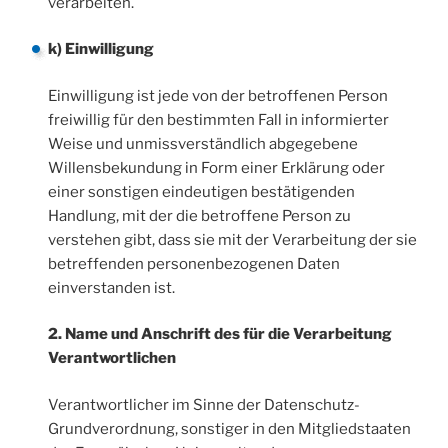
verarbeiten.
k) Einwilligung
Einwilligung ist jede von der betroffenen Person
freiwillig für den bestimmten Fall in informierter
Weise und unmissverständlich abgegebene
Willensbekundung in Form einer Erklärung oder
einer sonstigen eindeutigen bestätigenden
Handlung, mit der die betroffene Person zu
verstehen gibt, dass sie mit der Verarbeitung der sie
betreffenden personenbezogenen Daten
einverstanden ist.
2. Name und Anschrift des für die Verarbeitung
Verantwortlichen
Verantwortlicher im Sinne der Datenschutz-
Grundverordnung, sonstiger in den Mitgliedstaaten