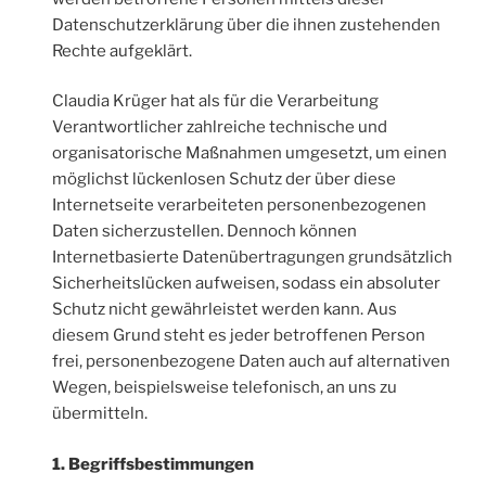
Datenschutzerklärung über die ihnen zustehenden
Rechte aufgeklärt.
Claudia Krüger hat als für die Verarbeitung
Verantwortlicher zahlreiche technische und
organisatorische Maßnahmen umgesetzt, um einen
möglichst lückenlosen Schutz der über diese
Internetseite verarbeiteten personenbezogenen
Daten sicherzustellen. Dennoch können
Internetbasierte Datenübertragungen grundsätzlich
Sicherheitslücken aufweisen, sodass ein absoluter
Schutz nicht gewährleistet werden kann. Aus
diesem Grund steht es jeder betroffenen Person
frei, personenbezogene Daten auch auf alternativen
Wegen, beispielsweise telefonisch, an uns zu
übermitteln.
1. Begriffsbestimmungen