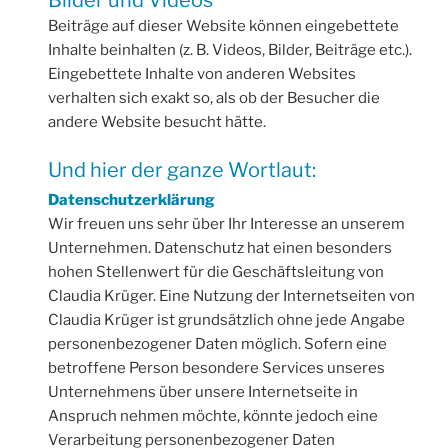
Beiträge auf dieser Website können eingebettete
Inhalte beinhalten (z. B. Videos, Bilder, Beiträge etc.).
Eingebettete Inhalte von anderen Websites
verhalten sich exakt so, als ob der Besucher die
andere Website besucht hätte.
Und hier der ganze Wortlaut:
Datenschutzerklärung
Wir freuen uns sehr über Ihr Interesse an unserem
Unternehmen. Datenschutz hat einen besonders
hohen Stellenwert für die Geschäftsleitung von
Claudia Krüger. Eine Nutzung der Internetseiten von
Claudia Krüger ist grundsätzlich ohne jede Angabe
personenbezogener Daten möglich. Sofern eine
betroffene Person besondere Services unseres
Unternehmens über unsere Internetseite in
Anspruch nehmen möchte, könnte jedoch eine
Verarbeitung personenbezogener Daten