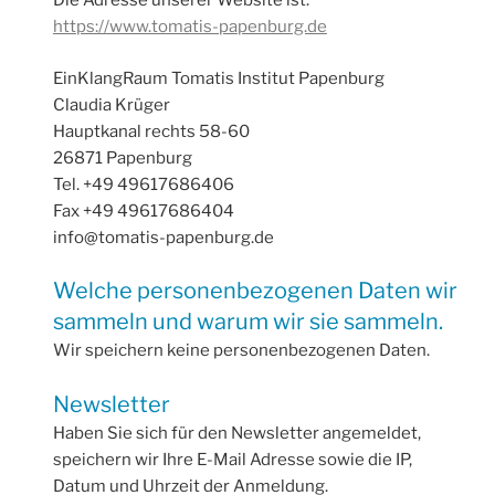
Die Adresse unserer Website ist:
https://www.tomatis-papenburg.de
EinKlangRaum Tomatis Institut Papenburg
Claudia Krüger
Hauptkanal rechts 58-60
26871 Papenburg
Tel. +49 49617686406
Fax +49 49617686404
info@tomatis-papenburg.de
Welche personenbezogenen Daten wir
sammeln und warum wir sie sammeln.
Wir speichern keine personenbezogenen Daten.
Newsletter
Haben Sie sich für den Newsletter angemeldet,
speichern wir Ihre E-Mail Adresse sowie die IP,
Datum und Uhrzeit der Anmeldung.