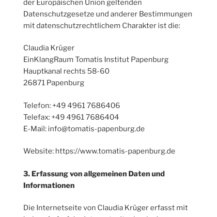
der Europäischen Union geltenden
Datenschutzgesetze und anderer Bestimmungen
mit datenschutzrechtlichem Charakter ist die:
Claudia Krüger
EinKlangRaum Tomatis Institut Papenburg
Hauptkanal rechts 58-60
26871 Papenburg
Telefon: +49 4961 7686406
Telefax: +49 4961 7686404
E-Mail: info@tomatis-papenburg.de
Website: https://www.tomatis-papenburg.de
3. Erfassung von allgemeinen Daten und
Informationen
Die Internetseite von Claudia Krüger erfasst mit