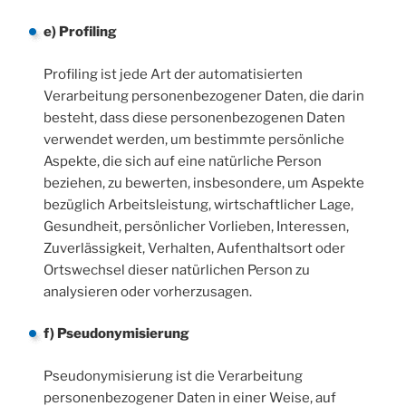
e) Profiling
Profiling ist jede Art der automatisierten
Verarbeitung personenbezogener Daten, die darin
besteht, dass diese personenbezogenen Daten
verwendet werden, um bestimmte persönliche
Aspekte, die sich auf eine natürliche Person
beziehen, zu bewerten, insbesondere, um Aspekte
bezüglich Arbeitsleistung, wirtschaftlicher Lage,
Gesundheit, persönlicher Vorlieben, Interessen,
Zuverlässigkeit, Verhalten, Aufenthaltsort oder
Ortswechsel dieser natürlichen Person zu
analysieren oder vorherzusagen.
f) Pseudonymisierung
Pseudonymisierung ist die Verarbeitung
personenbezogener Daten in einer Weise, auf