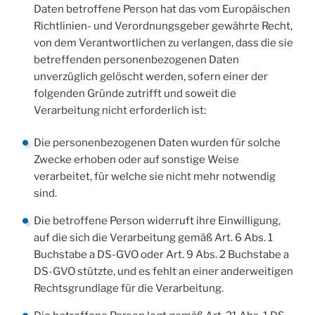
Daten betroffene Person hat das vom Europäischen
Richtlinien- und Verordnungsgeber gewährte Recht,
von dem Verantwortlichen zu verlangen, dass die sie
betreffenden personenbezogenen Daten
unverzüglich gelöscht werden, sofern einer der
folgenden Gründe zutrifft und soweit die
Verarbeitung nicht erforderlich ist:
Die personenbezogenen Daten wurden für solche
Zwecke erhoben oder auf sonstige Weise
verarbeitet, für welche sie nicht mehr notwendig
sind.
Die betroffene Person widerruft ihre Einwilligung,
auf die sich die Verarbeitung gemäß Art. 6 Abs. 1
Buchstabe a DS-GVO oder Art. 9 Abs. 2 Buchstabe a
DS-GVO stützte, und es fehlt an einer anderweitigen
Rechtsgrundlage für die Verarbeitung.