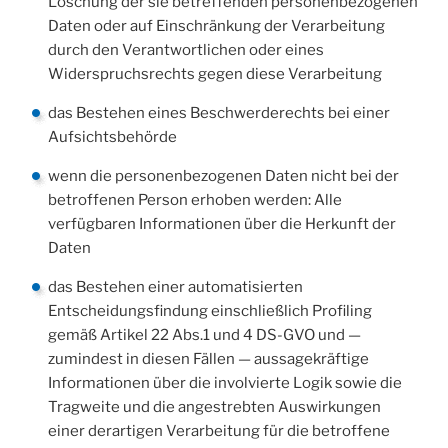
Löschung der sie betreffenden personenbezogenen
Daten oder auf Einschränkung der Verarbeitung
durch den Verantwortlichen oder eines
Widerspruchsrechts gegen diese Verarbeitung
das Bestehen eines Beschwerderechts bei einer
Aufsichtsbehörde
wenn die personenbezogenen Daten nicht bei der
betroffenen Person erhoben werden: Alle
verfügbaren Informationen über die Herkunft der
Daten
das Bestehen einer automatisierten
Entscheidungsfindung einschließlich Profiling
gemäß Artikel 22 Abs.1 und 4 DS-GVO und —
zumindest in diesen Fällen — aussagekräftige
Informationen über die involvierte Logik sowie die
Tragweite und die angestrebten Auswirkungen
einer derartigen Verarbeitung für die betroffene