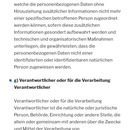
welche die personenbezogenen Daten ohne
Hinzuziehung zusätzlicher Informationen nicht mehr
einer spezifischen betroffenen Person zugeordnet
werden können, sofern diese zusätzlichen
Informationen gesondert aufbewahrt werden und
technischen und organisatorischen Maßnahmen
unterliegen, die gewährleisten, dass die
personenbezogenen Daten nicht einer
identifizierten oder identifizierbaren natürlichen
Person zugewiesen werden.
g) Verantwortlicher oder für die Verarbeitung
Verantwortlicher
Verantwortlicher oder für die Verarbeitung
Verantwortlicher ist die natürliche oder juristische
Person, Behörde, Einrichtung oder andere Stelle, die
allein oder gemeinsam mit anderen über die Zwecke
und Mittel der Verarbeitung von