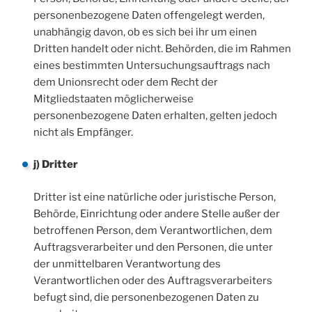
personenbezogene Daten offengelegt werden,
unabhängig davon, ob es sich bei ihr um einen
Dritten handelt oder nicht. Behörden, die im Rahmen
eines bestimmten Untersuchungsauftrags nach
dem Unionsrecht oder dem Recht der
Mitgliedstaaten möglicherweise
personenbezogene Daten erhalten, gelten jedoch
nicht als Empfänger.
j) Dritter
Dritter ist eine natürliche oder juristische Person,
Behörde, Einrichtung oder andere Stelle außer der
betroffenen Person, dem Verantwortlichen, dem
Auftragsverarbeiter und den Personen, die unter
der unmittelbaren Verantwortung des
Verantwortlichen oder des Auftragsverarbeiters
befugt sind, die personenbezogenen Daten zu