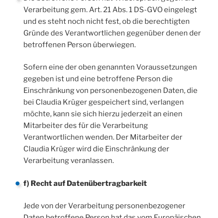
Verarbeitung gem. Art. 21 Abs. 1 DS-GVO eingelegt
und es steht noch nicht fest, ob die berechtigten
Gründe des Verantwortlichen gegenüber denen der
betroffenen Person überwiegen.
Sofern eine der oben genannten Voraussetzungen
gegeben ist und eine betroffene Person die
Einschränkung von personenbezogenen Daten, die
bei Claudia Krüger gespeichert sind, verlangen
möchte, kann sie sich hierzu jederzeit an einen
Mitarbeiter des für die Verarbeitung
Verantwortlichen wenden. Der Mitarbeiter der
Claudia Krüger wird die Einschränkung der
Verarbeitung veranlassen.
f) Recht auf Datenübertragbarkeit
Jede von der Verarbeitung personenbezogener
Daten betroffene Person hat das vom Europäischen