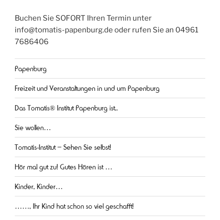
Buchen Sie SOFORT Ihren Termin unter
info@tomatis-papenburg.de oder rufen Sie an 04961
7686406
Papenburg
Freizeit und Veranstaltungen in und um Papenburg
Das Tomatis® Institut Papenburg ist..
Sie wollen…
Tomatis-Institut – Sehen Sie selbst!
Hör mal gut zu! Gutes Hören ist …
Kinder, Kinder…
……, Ihr Kind hat schon so viel geschafft!