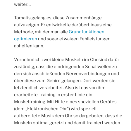
weiter…
Tomatis gelang es, diese Zusammenhänge
aufzuzeigen. Er entwickelte darüberhinaus eine
Methode, mit der man alle
Grundfunktionen
optimieren
und sogar etwaigen Fehlleistungen
abhelfen kann.
Vornehmlich zwei kleine Muskeln im Ohr sind dafür
zuständig, dass die eindringenden Schallwellen zu
den sich anschließenden Nervenverbindungen und
über diese zum Gehirn gelangen. Dort werden sie
letztendlich verarbeitet. Also ist das von ihm
erarbeitete Training in erster Linie ein
Muskeltraining. Mit Hilfe eines speziellen Gerätes
(dem „Elektronischen Ohr“) wird speziell
aufbereitete Musik dem Ohr so dargeboten, dass die
Muskeln optimal gereizt und damit trainiert werden.