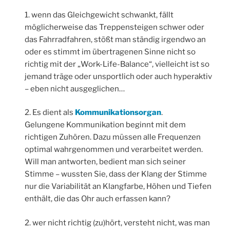
1. wenn das Gleichgewicht schwankt, fällt
möglicherweise das Treppensteigen schwer oder
das Fahrradfahren, stößt man ständig irgendwo an
oder es stimmt im übertragenen Sinne nicht so
richtig mit der „Work-Life-Balance“, vielleicht ist so
jemand träge oder unsportlich oder auch hyperaktiv
– eben nicht ausgeglichen…
2. Es dient als
Kommunikationsorgan
.
Gelungene Kommunikation beginnt mit dem
richtigen Zuhören. Dazu müssen alle Frequenzen
optimal wahrgenommen und verarbeitet werden.
Will man antworten, bedient man sich seiner
Stimme – wussten Sie, dass der Klang der Stimme
nur die Variabilität an Klangfarbe, Höhen und Tiefen
enthält, die das Ohr auch erfassen kann?
2. wer nicht richtig (zu)hört, versteht nicht, was man