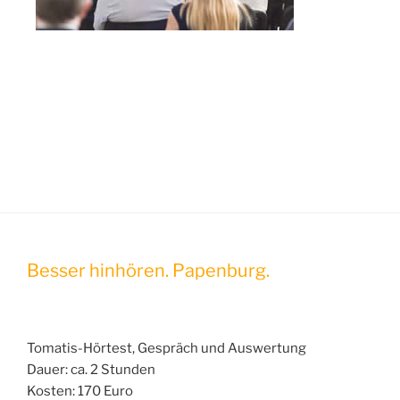
Besser hinhören. Papenburg.
Tomatis-Hörtest, Gespräch und Auswertung
Dauer: ca. 2 Stunden
Kosten: 170 Euro