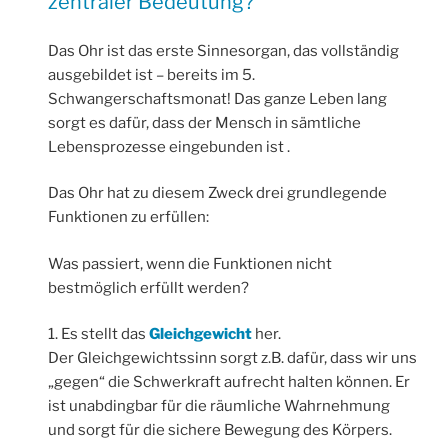
zentraler Bedeutung?
Das Ohr ist das erste Sinnesorgan, das vollständig
ausgebildet ist – bereits im 5.
Schwangerschaftsmonat! Das ganze Leben lang
sorgt es dafür, dass der Mensch in sämtliche
Lebensprozesse eingebunden ist .
Das Ohr hat zu diesem Zweck drei grundlegende
Funktionen zu erfüllen:
Was passiert, wenn die Funktionen nicht
bestmöglich erfüllt werden?
1. Es stellt das
Gleichgewicht
her.
Der Gleichgewichtssinn sorgt z.B. dafür, dass wir uns
„gegen“ die Schwerkraft aufrecht halten können. Er
ist unabdingbar für die räumliche Wahrnehmung
und sorgt für die sichere Bewegung des Körpers.