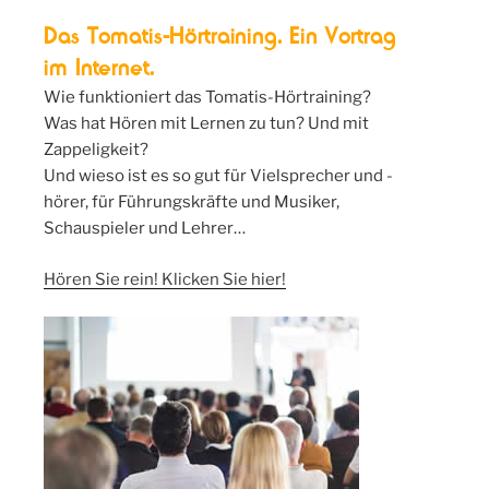
Das Tomatis-Hörtraining. Ein Vortrag
im Internet.
Wie funktioniert das Tomatis-Hörtraining?
Was hat Hören mit Lernen zu tun? Und mit
Zappeligkeit?
Und wieso ist es so gut für Vielsprecher und -
hörer, für Führungskräfte und Musiker,
Schauspieler und Lehrer…
Hören Sie rein! Klicken Sie hier!