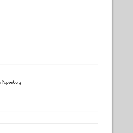
um Papenburg