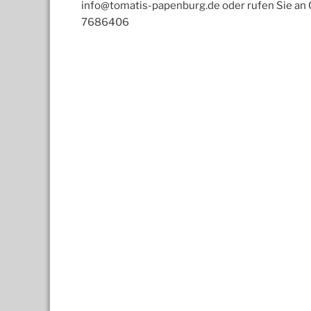
info@tomatis-papenburg.de oder rufen Sie an
7686406