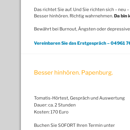
Das richtet Sie auf. Und Sie richten sich – neu –
Besser hinhören. Richtig wahrnehmen.
Da bin 
Bewährt bei Burnout, Ängsten oder depressiv
Vereinbaren Sie das Erstgespräch – 04961 
Besser hinhören. Papenburg.
Tomatis-Hörtest, Gespräch und Auswertung
Dauer: ca. 2 Stunden
Kosten: 170 Euro
Buchen Sie SOFORT Ihren Termin unter