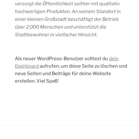
versorgt die Öffentlichkeit seither mit qualitativ
hochwertigen Produkten. An seinem Standort in
einer kleinen Großstadt beschäftigt der Betrieb
über 2.000 Menschen und unterstützt die
Stadtbewohner in vielfacher Hinsicht.
Als neuer WordPress-Benutzer solltest du
dein
Dashboard
aufrufen, um diese Seite zu löschen und
neue Seiten und Beiträge für deine Website
erstellen. Viel Spaß!