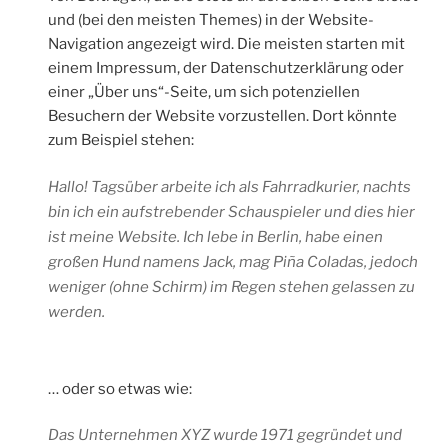
und (bei den meisten Themes) in der Website-
Navigation angezeigt wird. Die meisten starten mit
einem Impressum, der Datenschutzerklärung oder
einer „Über uns“-Seite, um sich potenziellen
Besuchern der Website vorzustellen. Dort könnte
zum Beispiel stehen:
Hallo! Tagsüber arbeite ich als Fahrradkurier, nachts
bin ich ein aufstrebender Schauspieler und dies hier
ist meine Website. Ich lebe in Berlin, habe einen
großen Hund namens Jack, mag Piña Coladas, jedoch
weniger (ohne Schirm) im Regen stehen gelassen zu
werden.
… oder so etwas wie:
Das Unternehmen XYZ wurde 1971 gegründet und