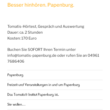
Besser hinhören. Papenburg.
Tomatis-Hörtest, Gespräch und Auswertung
Dauer: ca. 2 Stunden
Kosten: 170 Euro
Buchen Sie SOFORT Ihren Termin unter
info@tomatis-papenburg.de oder rufen Sie an 04961
7686406
Papenburg
Freizeit und Veranstaltungen in und um Papenburg
Das Tomatis® Institut Papenburg ist..
Sie wollen…